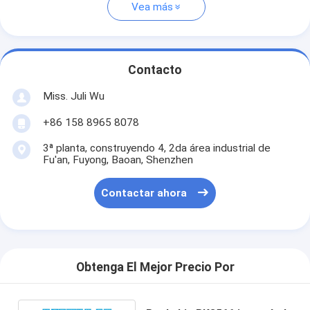
Vea más
Contacto
Miss. Juli Wu
+86 158 8965 8078
3ª planta, construyendo 4, 2da área industrial de
Fu'an, Fuyong, Baoan, Shenzhen
Contactar ahora
Obtenga El Mejor Precio Por